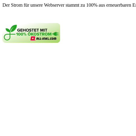
Der Strom für unsere Webserver stammt zu 100% aus erneuerbaren E