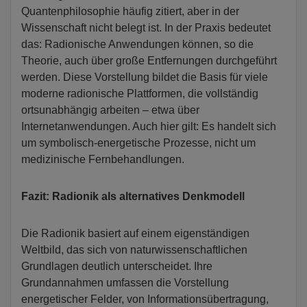
Quantenphilosophie häufig zitiert, aber in der
Wissenschaft nicht belegt ist. In der Praxis bedeutet
das: Radionische Anwendungen können, so die
Theorie, auch über große Entfernungen durchgeführt
werden. Diese Vorstellung bildet die Basis für viele
moderne radionische Plattformen, die vollständig
ortsunabhängig arbeiten – etwa über
Internetanwendungen. Auch hier gilt: Es handelt sich
um symbolisch-energetische Prozesse, nicht um
medizinische Fernbehandlungen.
Fazit: Radionik als alternatives Denkmodell
Die Radionik basiert auf einem eigenständigen
Weltbild, das sich von naturwissenschaftlichen
Grundlagen deutlich unterscheidet. Ihre
Grundannahmen umfassen die Vorstellung
energetischer Felder, von Informationsübertragung,