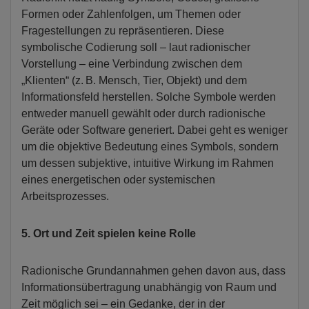
Formen oder Zahlenfolgen, um Themen oder
Fragestellungen zu repräsentieren. Diese
symbolische Codierung soll – laut radionischer
Vorstellung – eine Verbindung zwischen dem
„Klienten“ (z. B. Mensch, Tier, Objekt) und dem
Informationsfeld herstellen. Solche Symbole werden
entweder manuell gewählt oder durch radionische
Geräte oder Software generiert. Dabei geht es weniger
um die objektive Bedeutung eines Symbols, sondern
um dessen subjektive, intuitive Wirkung im Rahmen
eines energetischen oder systemischen
Arbeitsprozesses.
5. Ort und Zeit spielen keine Rolle
Radionische Grundannahmen gehen davon aus, dass
Informationsübertragung unabhängig von Raum und
Zeit möglich sei – ein Gedanke, der in der