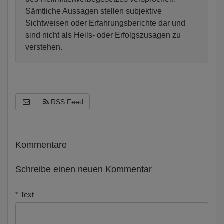
Sämtliche Aussagen stellen subjektive
Sichtweisen oder Erfahrungsberichte dar und
sind nicht als Heils- oder Erfolgszusagen zu
verstehen.
RSS Feed
Kommentare
Schreibe einen neuen Kommentar
* Text