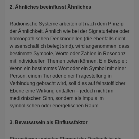
2. Ähnliches beeinflusst Ähnliches
Radionische Systeme arbeiten oft nach dem Prinzip
der Ähnlichkeit. Ähnlich wie bei der Signaturlehre oder
homöopathischen Denkmodellen (die ebenfalls nicht
wissenschaftlich belegt sind), wird angenommen, dass
bestimmte Symbole, Worte oder Zahlen in Resonanz
mit individuellen Themen treten können. Ein Beispiel:
Wenn ein bestimmtes Wort oder ein Symbol mit einer
Person, einem Tier oder einer Fragestellung in
Verbindung gebracht wird, soll dies auf feinstofflicher
Ebene eine Wirkung entfalten – jedoch nicht im
medizinischen Sinn, sondern als Impuls im
symbolischen oder energetischen Raum.
3. Bewusstsein als Einflussfaktor