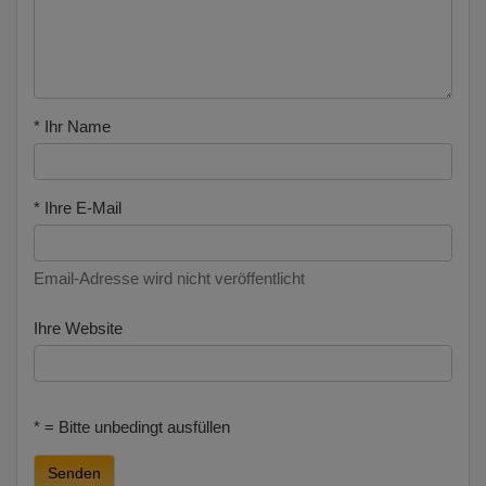
* Ihr Name
* Ihre E-Mail
Email-Adresse wird nicht veröffentlicht
Ihre Website
* = Bitte unbedingt ausfüllen
Senden