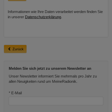
Informationen wie Ihre Daten verarbeitet werden finden Sie
in unserer
Datenschutzerklärung
.
Zurück
Melden Sie sich jetzt zu unserem Newsletter an
Unser Newsletter informiert Sie mehrmals pro Jahr zu
allen Neuigkeiten rund um MeineRadionik.
* E-Mail