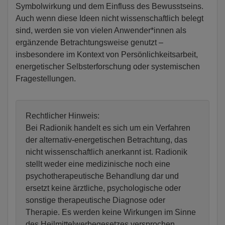
Symbolwirkung und dem Einfluss des Bewusstseins.
Auch wenn diese Ideen nicht wissenschaftlich belegt
sind, werden sie von vielen Anwender*innen als
ergänzende Betrachtungsweise genutzt –
insbesondere im Kontext von Persönlichkeitsarbeit,
energetischer Selbsterforschung oder systemischen
Fragestellungen.
Rechtlicher Hinweis:
Bei Radionik handelt es sich um ein Verfahren
der alternativ-energetischen Betrachtung, das
nicht wissenschaftlich anerkannt ist. Radionik
stellt weder eine medizinische noch eine
psychotherapeutische Behandlung dar und
ersetzt keine ärztliche, psychologische oder
sonstige therapeutische Diagnose oder
Therapie. Es werden keine Wirkungen im Sinne
des Heilmittelwerbegesetzes versprochen.