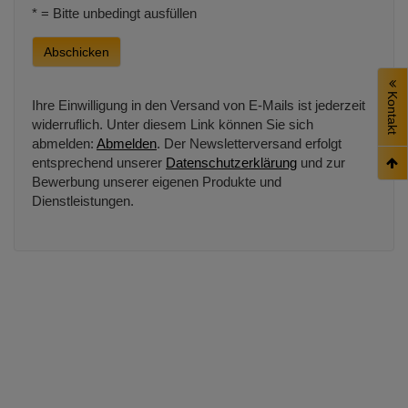
* = Bitte unbedingt ausfüllen
Abschicken
Kontakt
Ihre Einwilligung in den Versand von E-Mails ist jederzeit
widerruflich. Unter diesem Link können Sie sich
abmelden:
Abmelden
. Der Newsletterversand erfolgt
entsprechend unserer
Datenschutzerklärung
und zur
Bewerbung unserer eigenen Produkte und
Dienstleistungen.