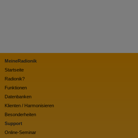
MeineRadionik
Startseite
Radionik?
Funktionen
Datenbanken
Klienten / Harmonisieren
Besonderheiten
Support
Online-Seminar