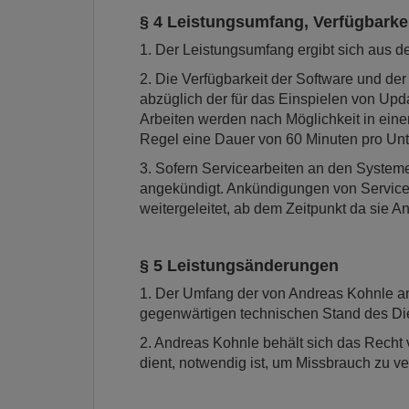
§ 4 Leistungsumfang, Verfügbarke
1. Der Leistungsumfang ergibt sich aus d
2. Die Verfügbarkeit der Software und de
abzüglich der für das Einspielen von Up
Arbeiten werden nach Möglichkeit in ein
Regel eine Dauer von 60 Minuten pro Unt
3. Sofern Servicearbeiten an den Systeme
angekündigt. Ankündigungen von Service
weitergeleitet, ab dem Zeitpunkt da sie 
§ 5 Leistungsänderungen
1. Der Umfang der von Andreas Kohnle a
gegenwärtigen technischen Stand des Die
2. Andreas Kohnle behält sich das Recht 
dient, notwendig ist, um Missbrauch zu ve